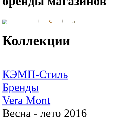
бренды магазинов
Коллекции
КЭМП-Стиль
Бренды
Vera Mont
Весна - лето 2016