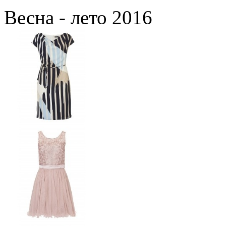
Весна - лето 2016