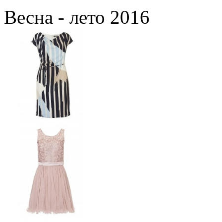
Весна - лето 2016