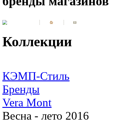
бренды магазинов
Коллекции
КЭМП-Стиль
Бренды
Vera Mont
Весна - лето 2016