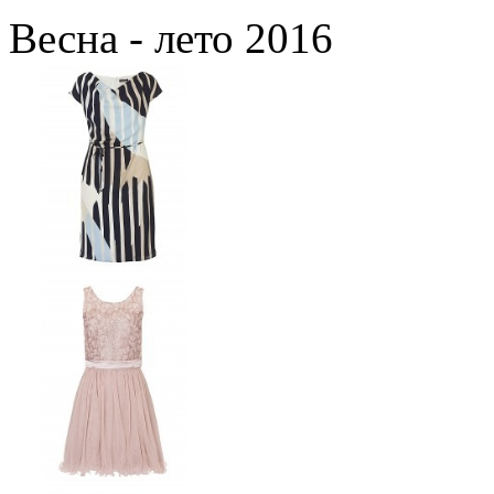
Весна - лето 2016