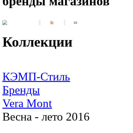
бренды магазинов
Коллекции
КЭМП-Стиль
Бренды
Vera Mont
Весна - лето 2016