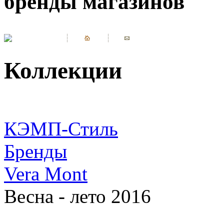
бренды магазинов
Коллекции
КЭМП-Стиль
Бренды
Vera Mont
Весна - лето 2016