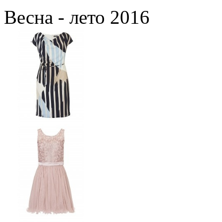
Весна - лето 2016