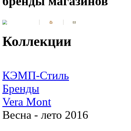
бренды магазинов
Коллекции
КЭМП-Стиль
Бренды
Vera Mont
Весна - лето 2016