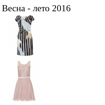
Весна - лето 2016