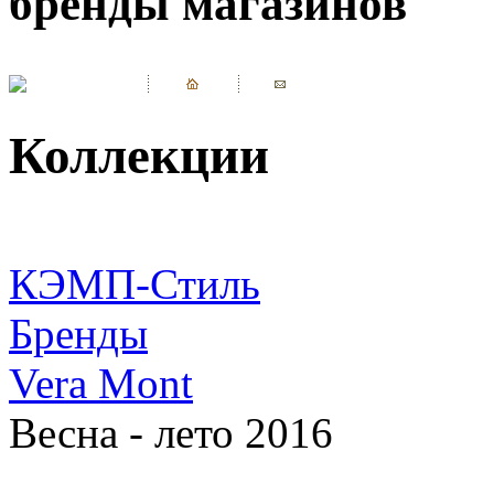
бренды магазинов
Коллекции
КЭМП-Стиль
Бренды
Vera Mont
Весна - лето 2016