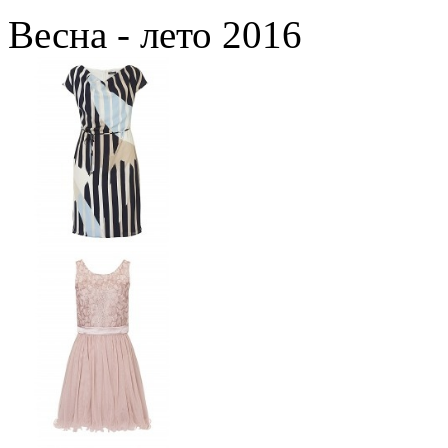
Весна - лето 2016