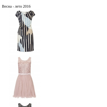
Весна - лето 2016