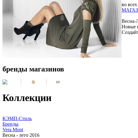
во всех
МАГАЗ
Весна-
Новые 
Создай
бренды магазинов
Коллекции
КЭМП-Стиль
Бренды
Vera Mont
Весна - лето 2016