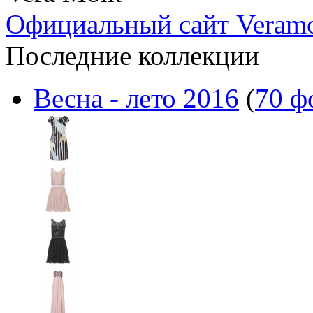
Официальный сайт Veram
Последние коллекции
Весна - лето 2016
(
70 ф