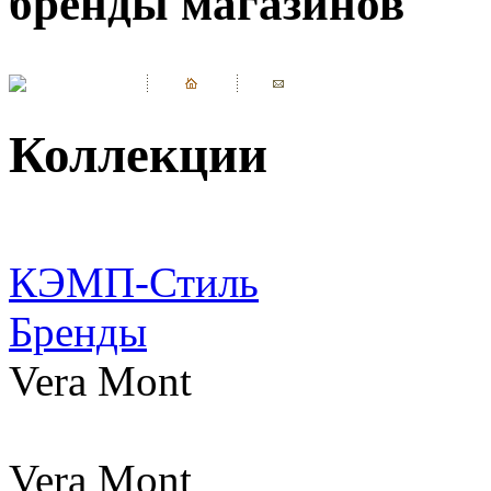
бренды магазинов
Коллекции
КЭМП-Стиль
Бренды
Vera Mont
Vera Mont