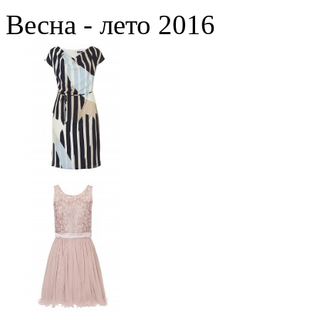
Весна - лето 2016