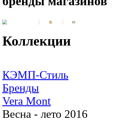
бренды магазинов
Коллекции
КЭМП-Стиль
Бренды
Vera Mont
Весна - лето 2016