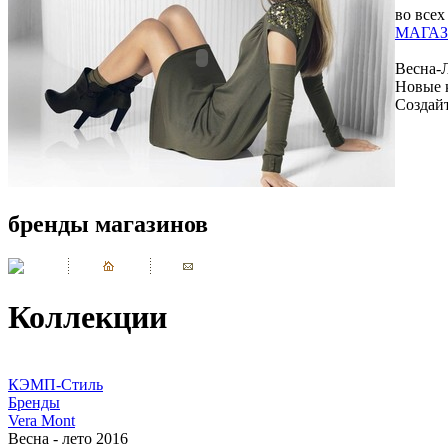
во всех
МАГАЗ
Весна-
Новые 
Создай
бренды магазинов
Коллекции
КЭМП-Стиль
Бренды
Vera Mont
Весна - лето 2016