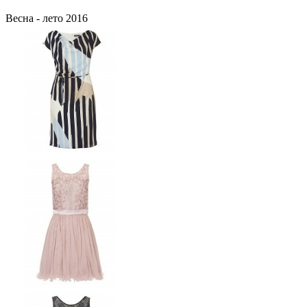
Весна - лето 2016