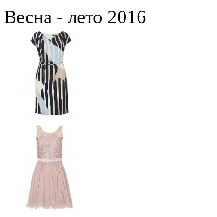
Весна - лето 2016