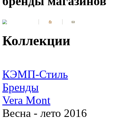
бренды магазинов
Коллекции
КЭМП-Стиль
Бренды
Vera Mont
Весна - лето 2016