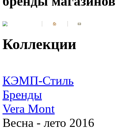
бренды магазинов
Коллекции
КЭМП-Стиль
Бренды
Vera Mont
Весна - лето 2016