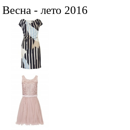
Весна - лето 2016