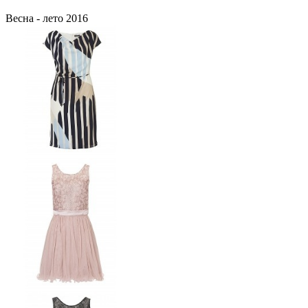
Весна - лето 2016