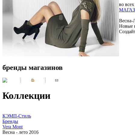
во всех
МАГАЗ
Весна-
Новые 
Создай
бренды магазинов
Коллекции
КЭМП-Стиль
Бренды
Vera Mont
Весна - лето 2016