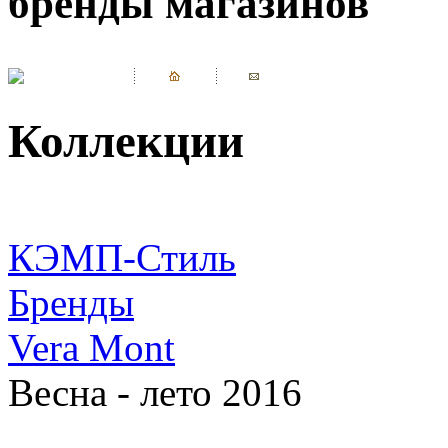
бренды магазинов
Коллекции
КЭМП-Стиль
Бренды
Vera Mont
Весна - лето 2016