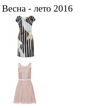
Весна - лето 2016