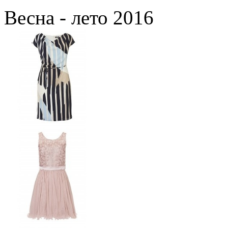
Весна - лето 2016