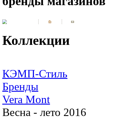
бренды магазинов
Коллекции
КЭМП-Стиль
Бренды
Vera Mont
Весна - лето 2016