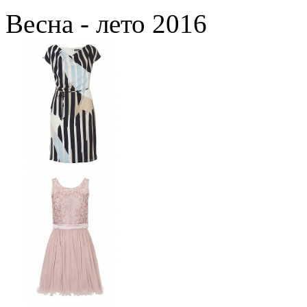
Весна - лето 2016