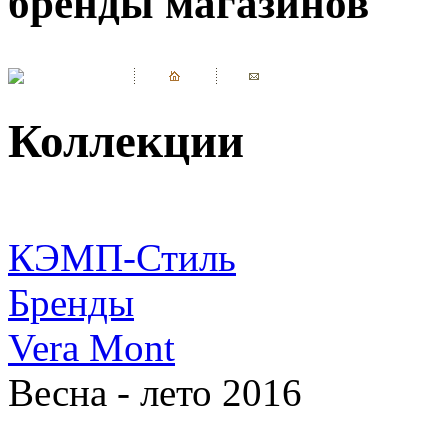
бренды магазинов
Коллекции
КЭМП-Стиль
Бренды
Vera Mont
Весна - лето 2016