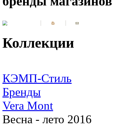
бренды магазинов
Коллекции
КЭМП-Стиль
Бренды
Vera Mont
Весна - лето 2016