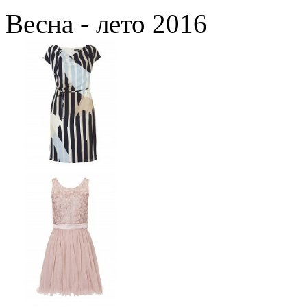
Весна - лето 2016