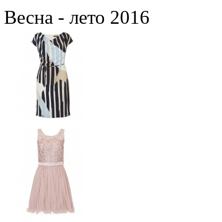
Весна - лето 2016