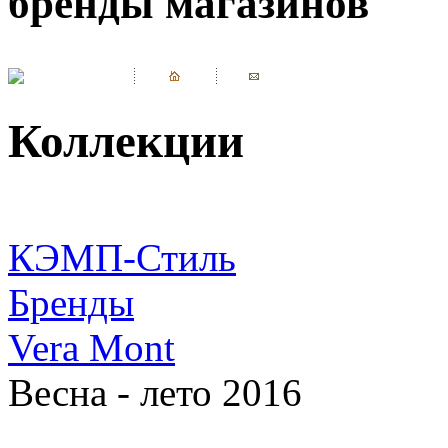
бренды магазинов
Коллекции
КЭМП-Стиль
Бренды
Vera Mont
Весна - лето 2016