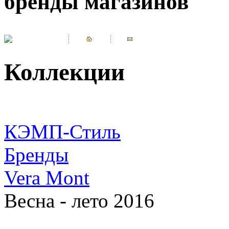
бренды магазинов
Коллекции
КЭМП-Стиль
Бренды
Vera Mont
Весна - лето 2016