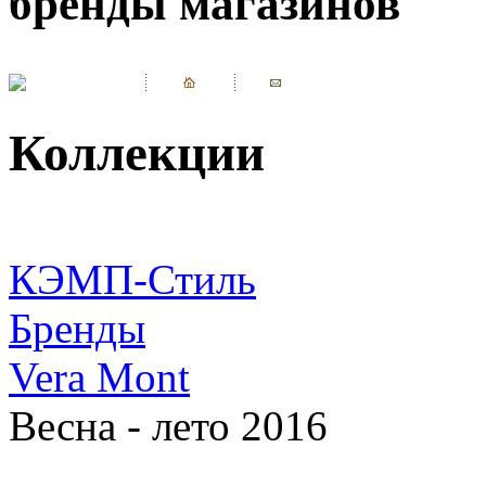
бренды магазинов
Коллекции
КЭМП-Стиль
Бренды
Vera Mont
Весна - лето 2016