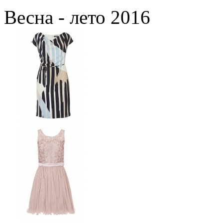
Весна - лето 2016