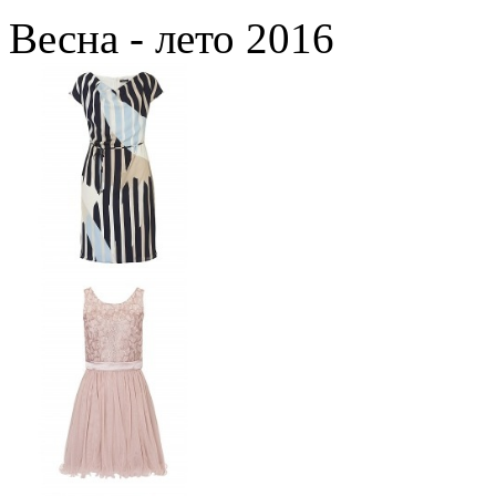
Весна - лето 2016