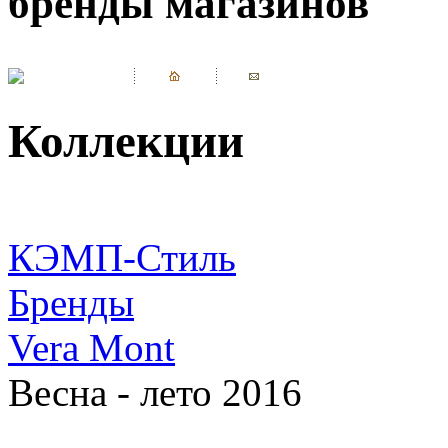
бренды магазинов
Коллекции
КЭМП-Стиль
Бренды
Vera Mont
Весна - лето 2016