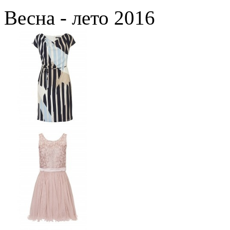
Весна - лето 2016