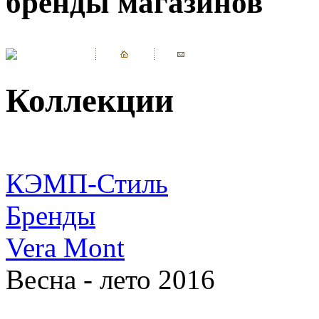
бренды магазинов
Коллекции
КЭМП-Стиль
Бренды
Vera Mont
Весна - лето 2016