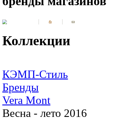
бренды магазинов
Коллекции
КЭМП-Стиль
Бренды
Vera Mont
Весна - лето 2016