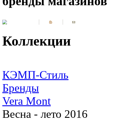
бренды магазинов
Коллекции
КЭМП-Стиль
Бренды
Vera Mont
Весна - лето 2016