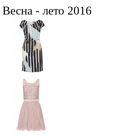
Весна - лето 2016