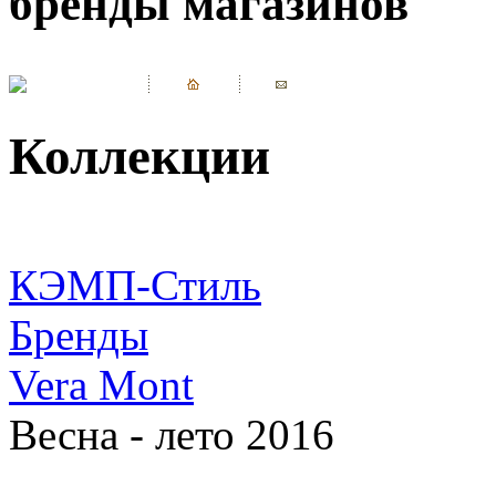
бренды магазинов
Коллекции
КЭМП-Стиль
Бренды
Vera Mont
Весна - лето 2016