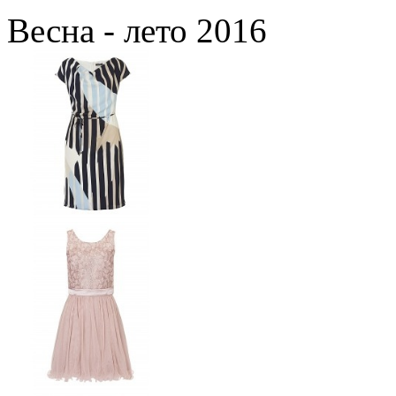
Весна - лето 2016