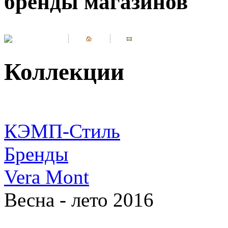
бренды магазинов
Коллекции
КЭМП-Стиль
Бренды
Vera Mont
Весна - лето 2016