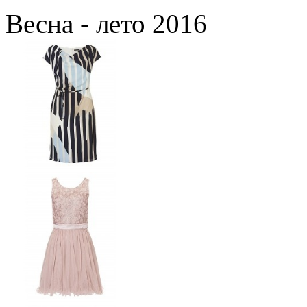
Весна - лето 2016