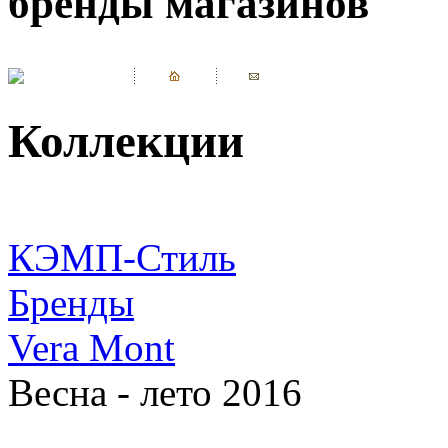
бренды магазинов
Коллекции
КЭМП-Стиль
Бренды
Vera Mont
Весна - лето 2016