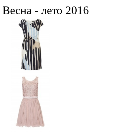
Весна - лето 2016