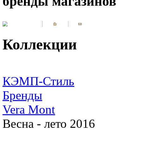
бренды магазинов
Коллекции
КЭМП-Стиль
Бренды
Vera Mont
Весна - лето 2016