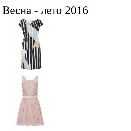
Весна - лето 2016