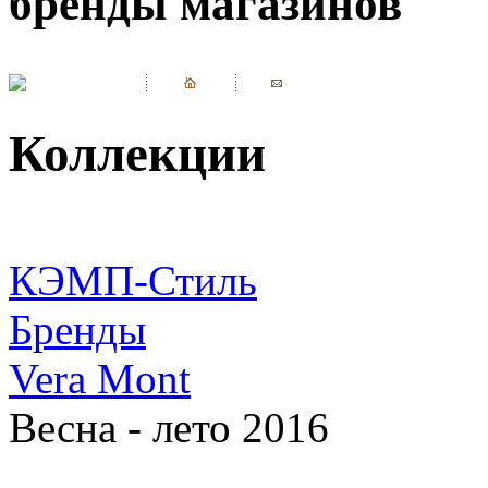
бренды магазинов
Коллекции
КЭМП-Стиль
Бренды
Vera Mont
Весна - лето 2016