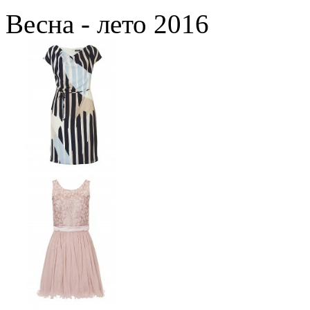
Весна - лето 2016