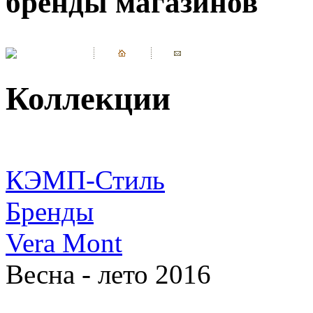
бренды магазинов
Коллекции
КЭМП-Стиль
Бренды
Vera Mont
Весна - лето 2016