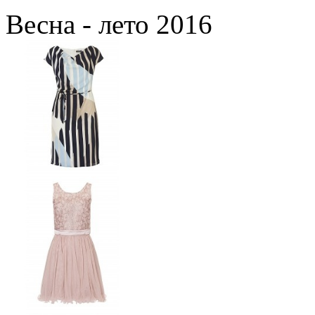
Весна - лето 2016