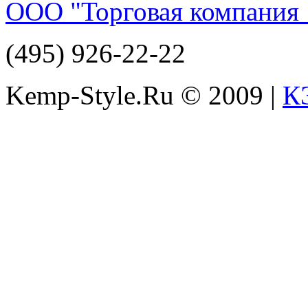
ООО "Торговая компания 
(495) 926-22-22
Kemp-Style.Ru © 2009 |
К