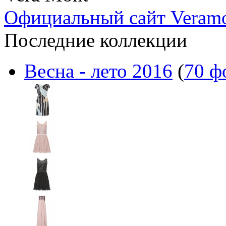
Официальный сайт Veram
Последние коллекции
Весна - лето 2016
(
70 ф