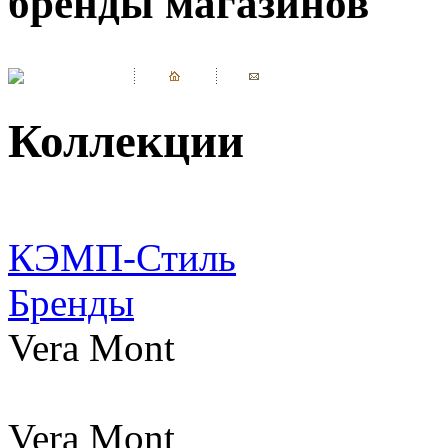
бренды магазинов
Коллекции
КЭМП-Стиль
Бренды
Vera Mont
Vera Mont