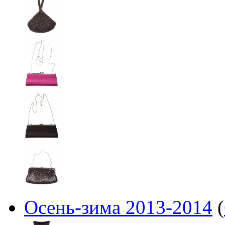
Осень-зима 2013-2014
(