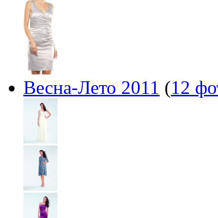
Весна-Лето 2011
(
12 фо