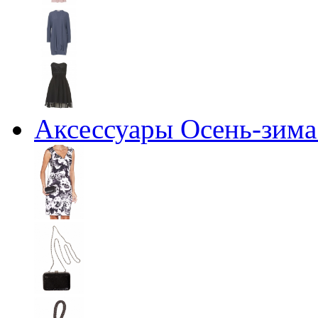
Аксессуары Осень-зима