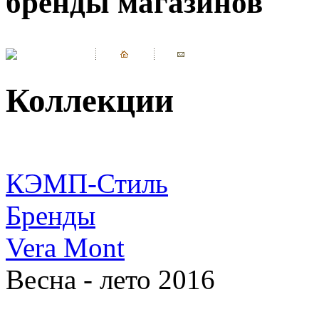
бренды магазинов
Коллекции
КЭМП-Стиль
Бренды
Vera Mont
Весна - лето 2016