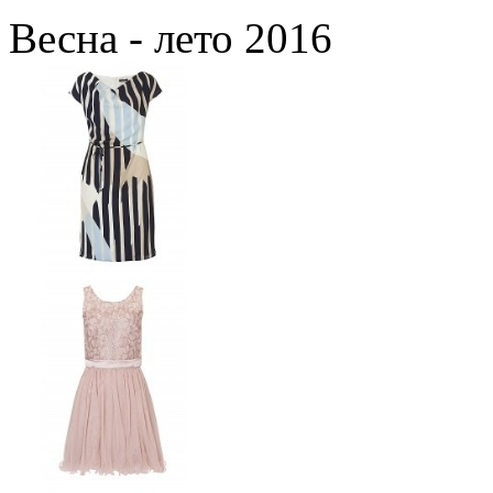
Весна - лето 2016