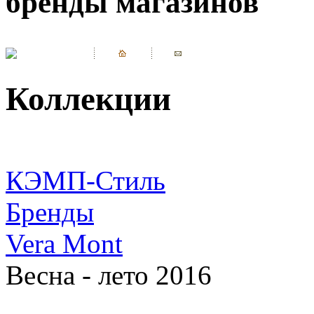
бренды магазинов
Коллекции
КЭМП-Стиль
Бренды
Vera Mont
Весна - лето 2016