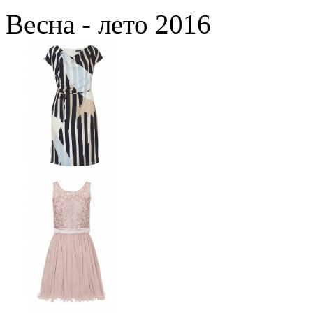
Весна - лето 2016