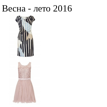
Весна - лето 2016