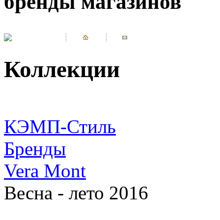
бренды магазинов
Коллекции
КЭМП-Стиль
Бренды
Vera Mont
Весна - лето 2016