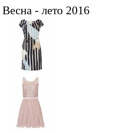
Весна - лето 2016