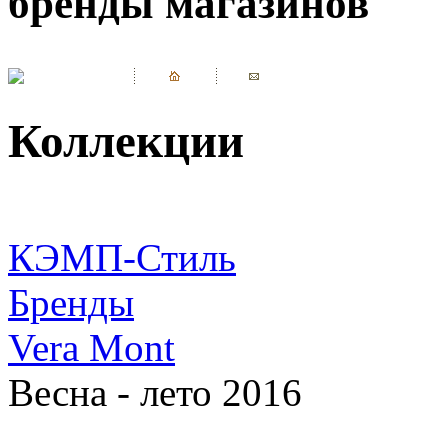
бренды магазинов
Коллекции
КЭМП-Стиль
Бренды
Vera Mont
Весна - лето 2016