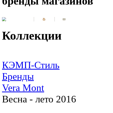
бренды магазинов
Коллекции
КЭМП-Стиль
Бренды
Vera Mont
Весна - лето 2016