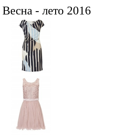
Весна - лето 2016