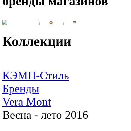
бренды магазинов
Коллекции
КЭМП-Стиль
Бренды
Vera Mont
Весна - лето 2016