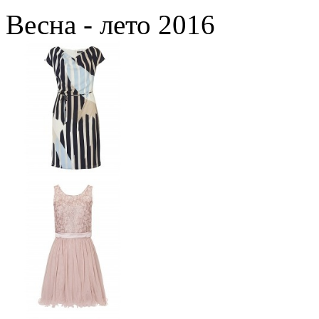
Весна - лето 2016