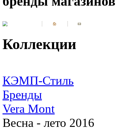
бренды магазинов
Коллекции
КЭМП-Стиль
Бренды
Vera Mont
Весна - лето 2016