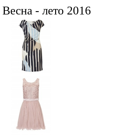
Весна - лето 2016