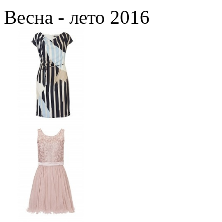
Весна - лето 2016