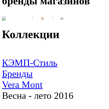
бренды магазинов
Коллекции
КЭМП-Стиль
Бренды
Vera Mont
Весна - лето 2016