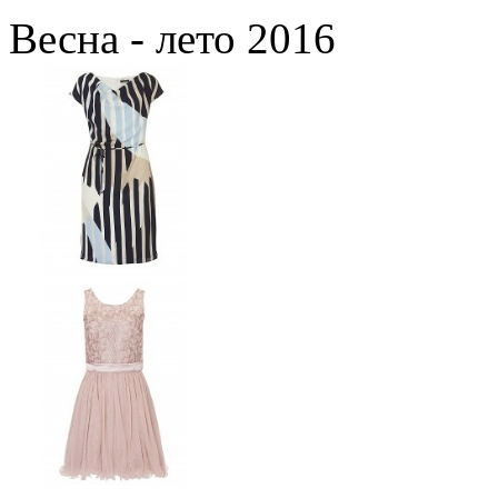
Весна - лето 2016