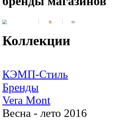
бренды магазинов
Коллекции
КЭМП-Стиль
Бренды
Vera Mont
Весна - лето 2016