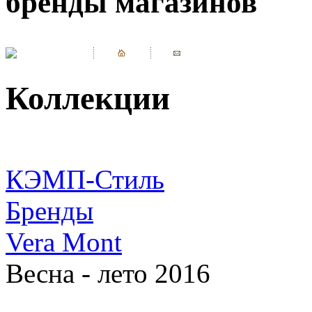
бренды магазинов
Коллекции
КЭМП-Стиль
Бренды
Vera Mont
Весна - лето 2016