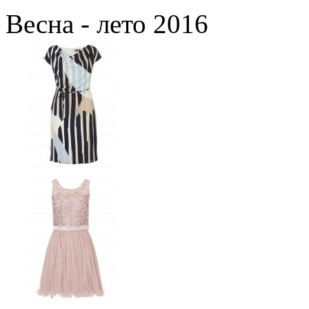
Весна - лето 2016