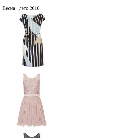
Весна - лето 2016