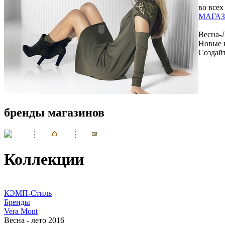
во всех
МАГАЗ
Весна-
Новые 
Создай
бренды магазинов
Коллекции
КЭМП-Стиль
Бренды
Vera Mont
Весна - лето 2016