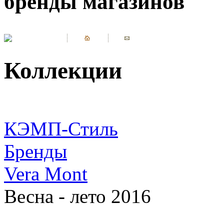
бренды магазинов
Коллекции
КЭМП-Стиль
Бренды
Vera Mont
Весна - лето 2016