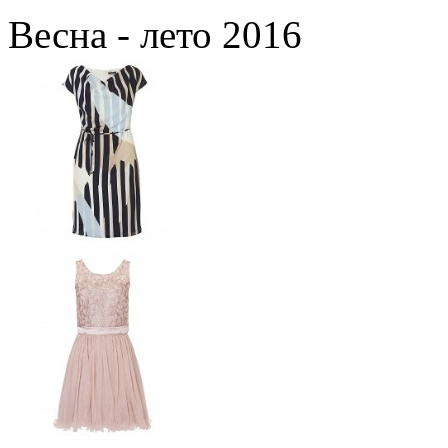
Весна - лето 2016