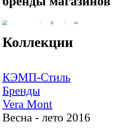
бренды магазинов
Коллекции
КЭМП-Стиль
Бренды
Vera Mont
Весна - лето 2016