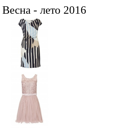
Весна - лето 2016