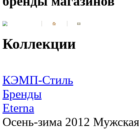
бренды магазинов
Коллекции
КЭМП-Стиль
Бренды
Eterna
Осень-зима 2012 Мужская