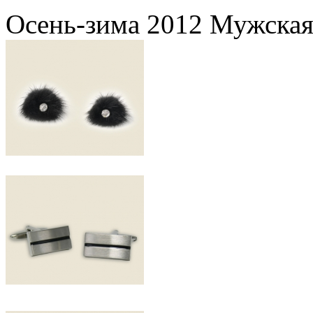
Осень-зима 2012 Мужская