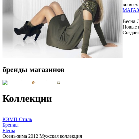
во всех
МАГАЗ
Весна-
Новые 
Создай
бренды магазинов
Коллекции
КЭМП-Стиль
Бренды
Eterna
Осень-зима 2012 Мужская коллекция