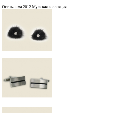
Осень-зима 2012 Мужская коллекция