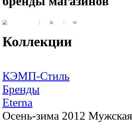
бренды магазинов
Коллекции
КЭМП-Стиль
Бренды
Eterna
Осень-зима 2012 Мужская