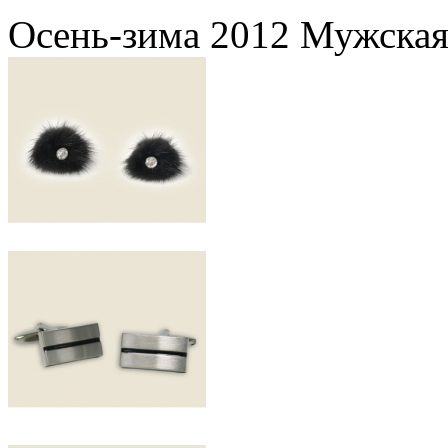
Осень-зима 2012 Мужская