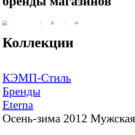
бренды магазинов
Коллекции
КЭМП-Стиль
Бренды
Eterna
Осень-зима 2012 Мужская