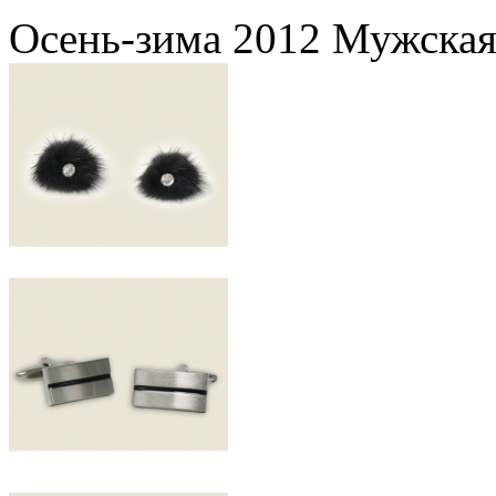
Осень-зима 2012 Мужская