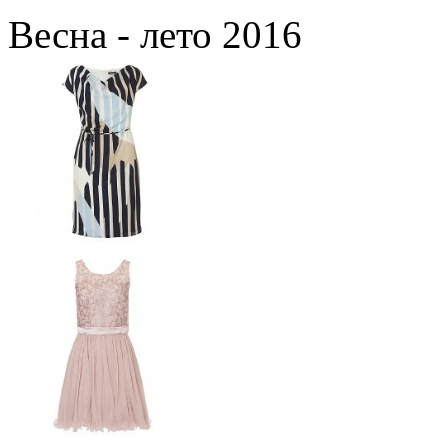
Весна - лето 2016