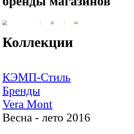
бренды магазинов
Коллекции
КЭМП-Стиль
Бренды
Vera Mont
Весна - лето 2016