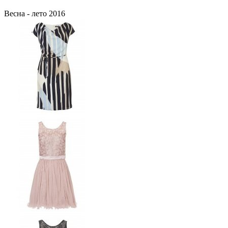
Весна - лето 2016