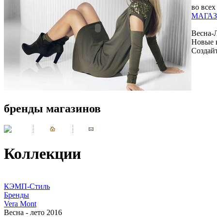
во всех
МАГАЗ
Весна-
Новые 
Создай
бренды магазинов
Коллекции
КЭМП-Стиль
Бренды
Vera Mont
Весна - лето 2016